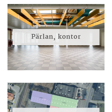
Pärlan, kontor