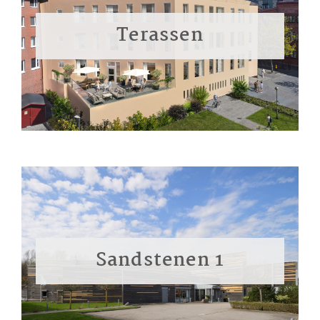
Terassen
Sandstenen 1