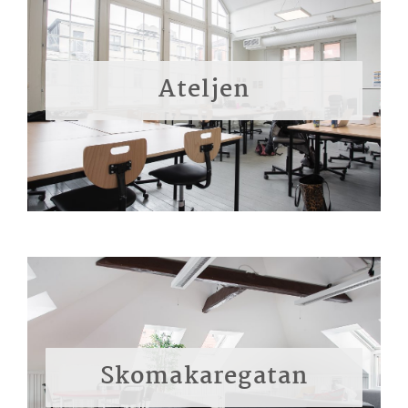
Ateljen
Skomakaregatan