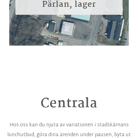
Pärlan, lager
Centrala
Hos oss kan du njuta av variationen i stadskärnans
lunchutbud, göra dina ärenden under pausen, byta ut