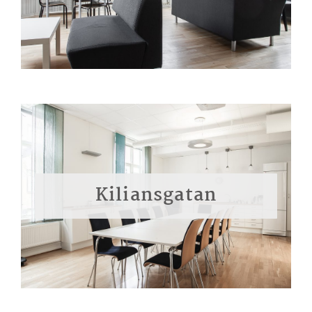
Kiliansgatan