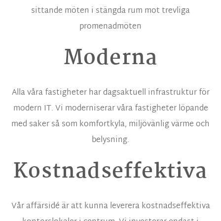
sittande möten i stängda rum mot trevliga
promenadmöten
Moderna
Alla våra fastigheter har dagsaktuell infrastruktur för
modern IT. Vi moderniserar våra fastigheter löpande
med saker så som komfortkyla, miljövänlig värme och
belysning.
Kostnadseffektiva
Vår affärsidé är att kunna leverera kostnadseffektiva