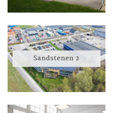
Sandstenen 2