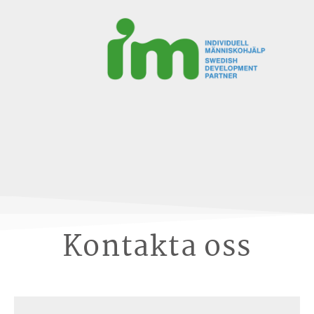
Kontakta oss